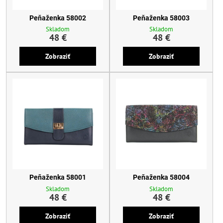
Peňaženka 58002
Peňaženka 58003
Skladom
Skladom
48 €
48 €
Zobraziť
Zobraziť
Peňaženka 58001
Peňaženka 58004
Skladom
Skladom
48 €
48 €
Zobraziť
Zobraziť