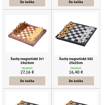
Do košíka
Do košíka
Šachy magnetické 3v1
Šachy magnetické S82
24x24cm
25x25cm
Skladom
Skladom
27,16 €
16,40 €
Do košíka
Do košíka