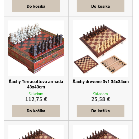
Do košíka
Do košíka
Šachy Terracottova armáda
Šachy drevené 3v1 34x34cm
43x43cm
Skladom
Skladom
112,75 €
23,58 €
Do košíka
Do košíka