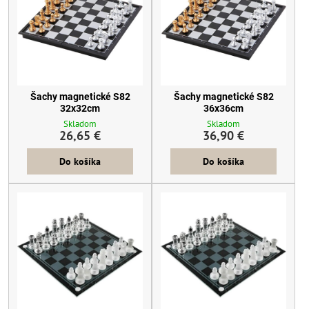
Šachy magnetické S82
Šachy magnetické S82
32x32cm
36x36cm
Skladom
Skladom
26,65 €
36,90 €
Do košíka
Do košíka