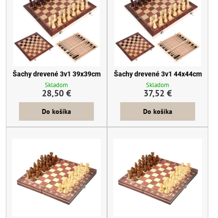
Šachy drevené 3v1 39x39cm
Šachy drevené 3v1 44x44cm
Skladom
Skladom
28,50 €
37,52 €
Do košíka
Do košíka