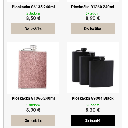
Ploskačka 86135 240ml
Ploskačka 81360 240ml
Skladom
Skladom
8,30 €
8,90 €
Do košíka
Do košíka
Ploskačka 81366 240ml
Ploskačka 89304 Black
Skladom
Skladom
8,90 €
8,30 €
Do košíka
Zobraziť