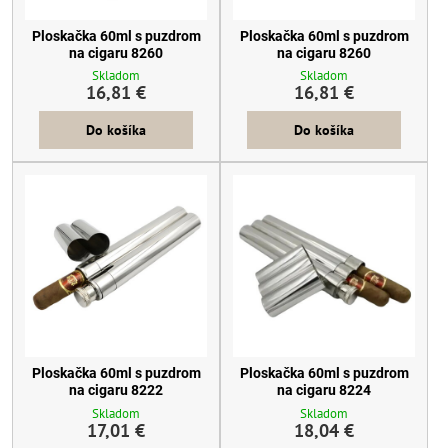
Ploskačka 60ml s puzdrom
Ploskačka 60ml s puzdrom
na cigaru 8260
na cigaru 8260
Skladom
Skladom
16,81 €
16,81 €
Do košíka
Do košíka
Ploskačka 60ml s puzdrom
Ploskačka 60ml s puzdrom
na cigaru 8222
na cigaru 8224
Skladom
Skladom
17,01 €
18,04 €