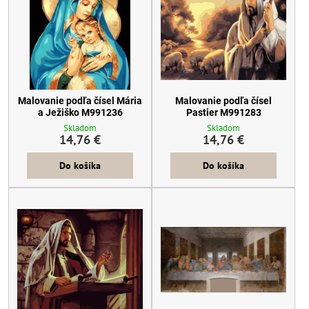
Malovanie podľa čísel Mária
Malovanie podľa čísel
a Ježiško M991236
Pastier M991283
Skladom
Skladom
14,76 €
14,76 €
Do košíka
Do košíka