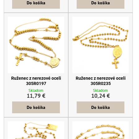
Do košíka
Do košíka
Ruženec z nerezové oceli
Ruženec z nerezové oceli
305R0197
305R0235
Skladom
Skladom
11,79 €
10,24 €
Do košíka
Do košíka