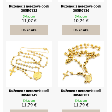
Ruženec z nerezové oceli
Ruženec z nerezové oceli
305R0132
305R0136
Skladom
Skladom
11,07 €
10,24 €
Do košíka
Do košíka
Ruženec z nerezové oceli
Ruženec z nerezové oceli
305R0149
305R0151
Skladom
Skladom
11,79 €
11,79 €