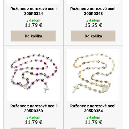
Ruženec z nerezové oceli
Ruženec z nerezové oceli
305R0324
305R0343
Skladom
Skladom
11,79 €
13,25 €
Do košíka
Do košíka
Ruženec z nerezové oceli
Ruženec z nerezové oceli
305R0350
305R0354
Skladom
Skladom
11,79 €
11,79 €