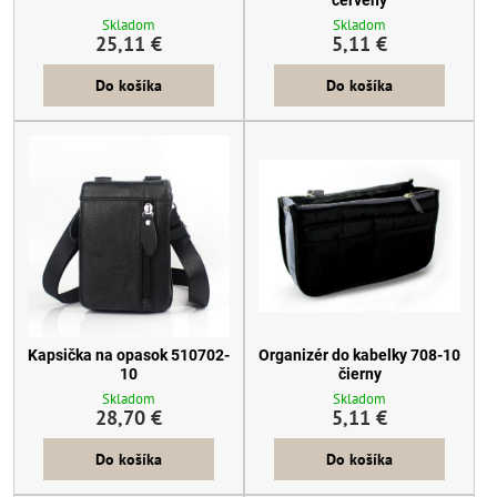
Skladom
Skladom
25,11 €
5,11 €
Do košíka
Do košíka
Kapsička na opasok 510702-
Organizér do kabelky 708-10
10
čierny
Skladom
Skladom
28,70 €
5,11 €
Do košíka
Do košíka