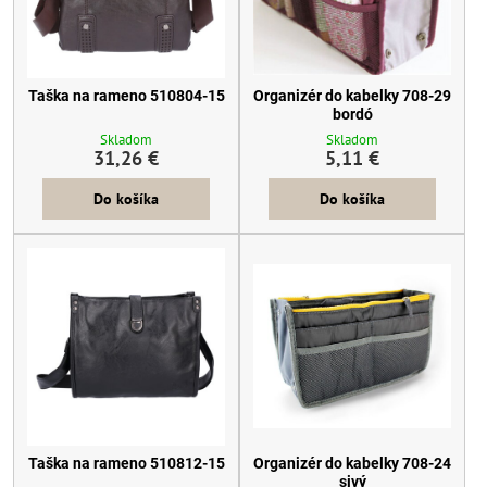
Taška na rameno 510804-15
Organizér do kabelky 708-29
bordó
Skladom
Skladom
31,26 €
5,11 €
Do košíka
Do košíka
Taška na rameno 510812-15
Organizér do kabelky 708-24
sivý