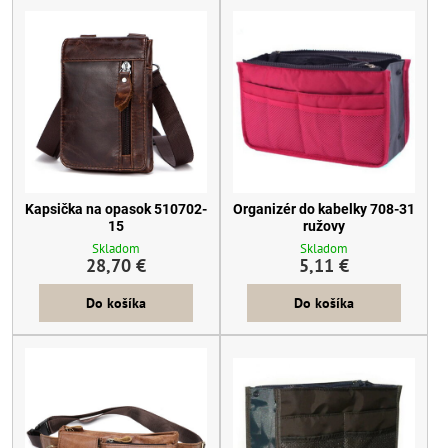
Kapsička na opasok 510702-
Organizér do kabelky 708-31
15
ružovy
Skladom
Skladom
28,70 €
5,11 €
Do košíka
Do košíka