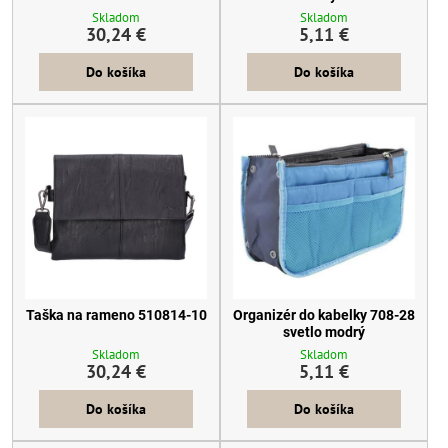
Skladom
Skladom
30,24 €
5,11 €
Do košíka
Do košíka
Taška na rameno 510814-10
Organizér do kabelky 708-28
svetlo modrý
Skladom
Skladom
30,24 €
5,11 €
Do košíka
Do košíka