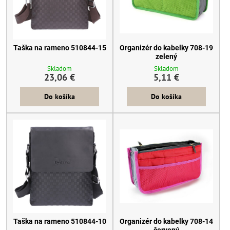
Taška na rameno 510844-15
Organizér do kabelky 708-19
zelený
Skladom
Skladom
23,06 €
5,11 €
Do košíka
Do košíka
Taška na rameno 510844-10
Organizér do kabelky 708-14
červený