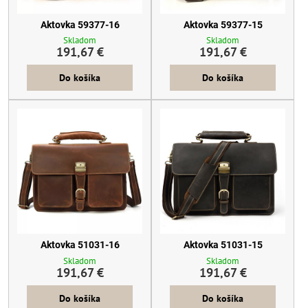
Aktovka 59377-16
Aktovka 59377-15
Skladom
Skladom
191,67 €
191,67 €
Do košíka
Do košíka
Aktovka 51031-16
Aktovka 51031-15
Skladom
Skladom
191,67 €
191,67 €
Do košíka
Do košíka