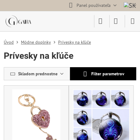
Panel používateľa
Úvod
Módne doplnky
Prívesky na kľúče
Prívesky na kľúče
Skladom prednostne
Filter parametrov