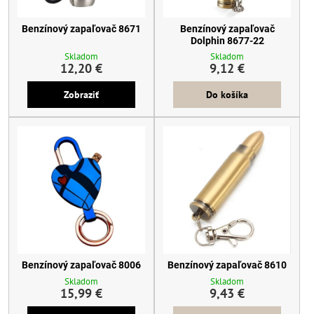
Benzínový zapaľovač 8671
Benzínový zapaľovač
Dolphin 8677-22
Skladom
Skladom
12,20 €
9,12 €
Zobraziť
Do košíka
Benzínový zapaľovač 8006
Benzínový zapaľovač 8610
Skladom
Skladom
15,99 €
9,43 €