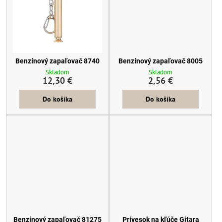
Benzínový zapaľovač 8740
Benzínový zapaľovač 8005
Skladom
Skladom
12,30 €
2,56 €
Do košíka
Do košíka
Benzínový zapaľovač 81275
Prívesok na kľúče Gitara