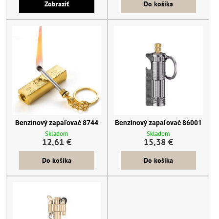
Zobraziť
Do košíka
Benzínový zapaľovač 8744
Benzínový zapaľovač 86001
Skladom
Skladom
12,61 €
15,38 €
Do košíka
Do košíka