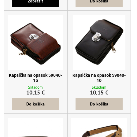
Zobraziť
Do košíka
Kapsička na opasok 59040-
Kapsička na opasok 59040-
15
10
Skladom
Skladom
10,15 €
10,15 €
Do košíka
Do košíka