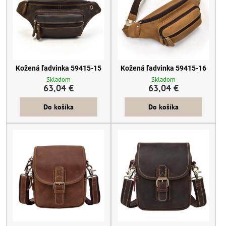
Kožená ľadvinka 59415-15
Kožená ľadvinka 59415-16
Skladom
Skladom
63,04 €
63,04 €
Do košíka
Do košíka