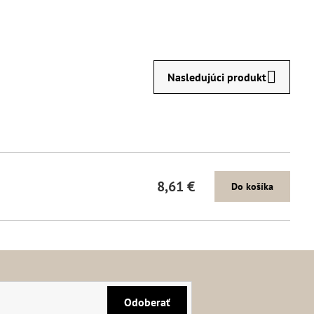
Nasledujúci produkt
8,61 €
Do košíka
Odoberať