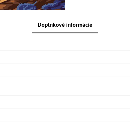
Doplnkové informácie