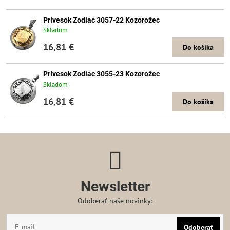
Prívesok Zodiac 3057-22 Kozorožec
Skladom
16,81 €
Do košíka
Prívesok Zodiac 3055-23 Kozorožec
Skladom
16,81 €
Do košíka
Newsletter
Odoberať naše novinky:
Odoberať