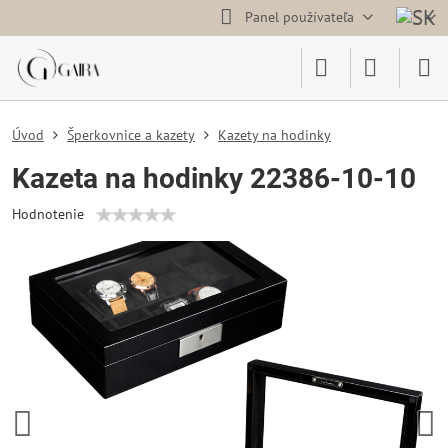
Panel používateľa
Úvod
Šperkovnice a kazety
Kazety na hodinky
Kazeta na hodinky 22386-10-10
Hodnotenie