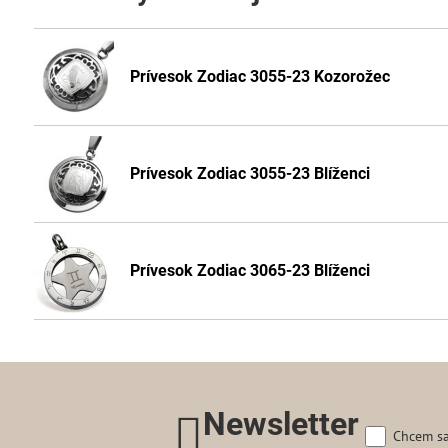
Prívesok Zodiac 3055-23 Kozorožec
Prívesok Zodiac 3055-23 Blíženci
Prívesok Zodiac 3065-23 Blíženci
Newsletter
Chcem sa