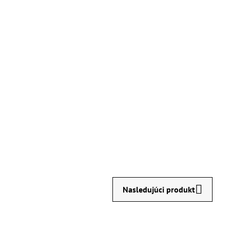
Nasledujúci produkt