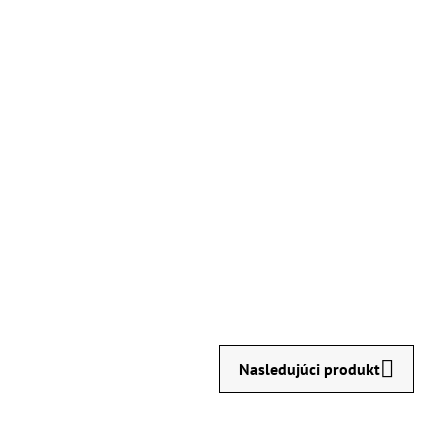
Nasledujúci produkt