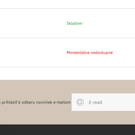
Skladom
Momentálne nedostupné
 prihlásiť k odberu noviniek e-mailom