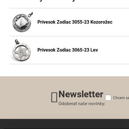
Prívesok Zodiac 3055-23 Kozorožec
Prívesok Zodiac 3065-23 Lev
Newsletter
Chcem sa
Odoberať naše novinky: