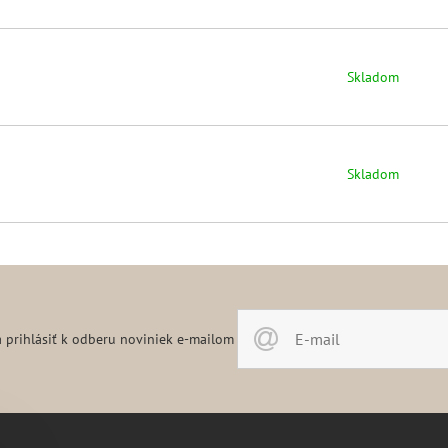
Skladom
Skladom
 prihlásiť k odberu noviniek e-mailom