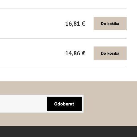
16,81 €
Do košíka
14,86 €
Do košíka
Odoberať