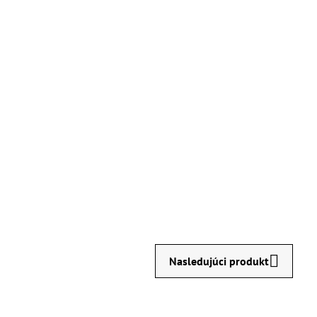
Nasledujúci produkt