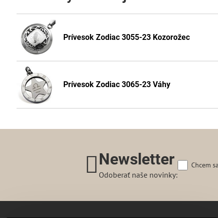
Prívesok Zodiac 3055-23 Kozorožec
Prívesok Zodiac 3065-23 Váhy
Newsletter
Chcem sa
Odoberať naše novinky: