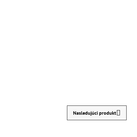
Nasledujúci produkt