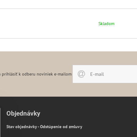
Skladom
 prihlásiť k odberu noviniek e-mailom
Objednávky
Stav objednávky - Odstúpenie od zmluvy