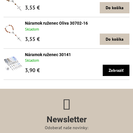
3,55 €
Do košíka
Náramok ruženec Oliva 30702-16
Skladom
3,55 €
Do košíka
Náramok ruženec 30141
Skladom
3,90 €
Zobraziť
Newsletter
Odoberať naše novinky: