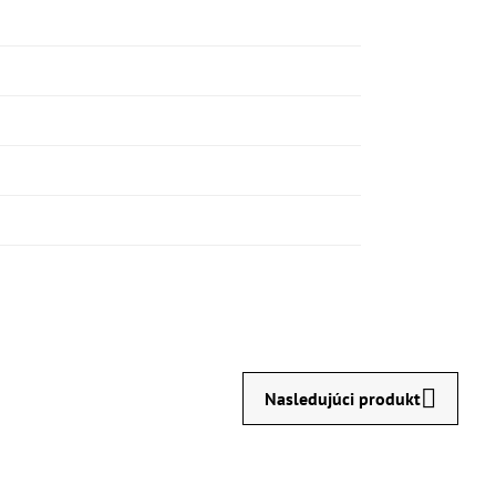
Nasledujúci produkt