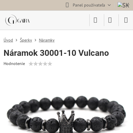
Panel používateľa
Úvod
Šperky
Náramky
Náramok 30001-10 Vulcano
Hodnotenie