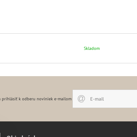
Skladom
 prihlásiť k odberu noviniek e-mailom