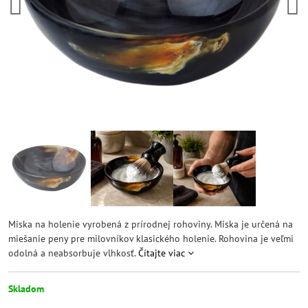
Miska na holenie vyrobená z prírodnej rohoviny. Miska je určená na
miešanie peny pre milovníkov klasického holenie. Rohovina je veľmi
odolná a neabsorbuje vlhkosť.
Čítajte viac
Skladom