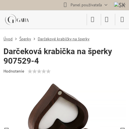
Panel používateľa
Úvod
Šperky
Darčekové krabičky na šperky
Darčeková krabička na šperky
907529-4
Hodnotenie