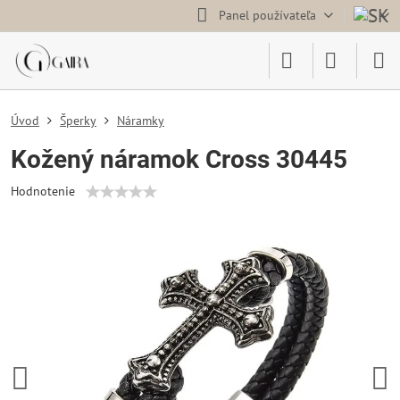
Panel používateľa
Úvod
Šperky
Náramky
Kožený náramok Cross 30445
Hodnotenie