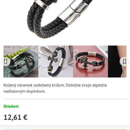
Kožený náramok ozdobený krížom. Ozdobte svoje zápästie
nadčasovým doplnkom.
Skladom
12,61 €