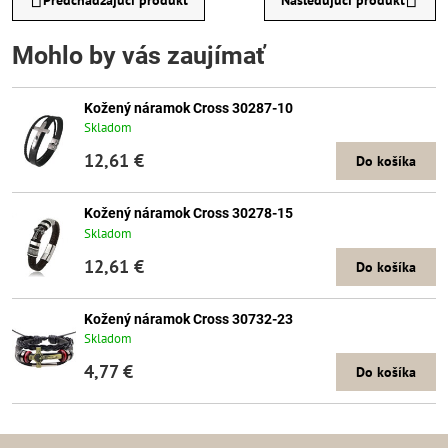
Mohlo by vás zaujímať
Kožený náramok Cross 30287-10
Skladom
12,61 €
Do košíka
Kožený náramok Cross 30278-15
Skladom
12,61 €
Do košíka
Kožený náramok Cross 30732-23
Skladom
4,77 €
Do košíka