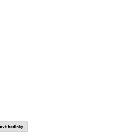
kové hodinky