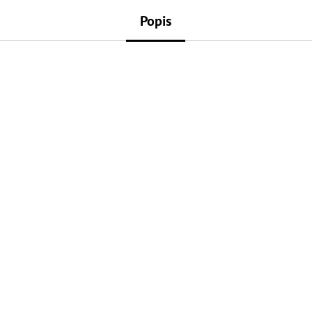
Popis