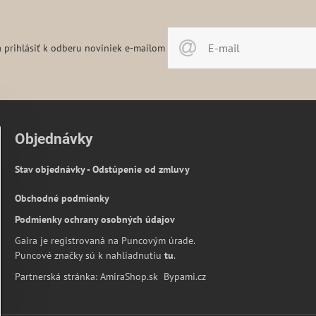
 prihlásiť k odberu noviniek e-mailom
Objednávky
Stav objednávky - Odstúpenie od zmluvy
Obchodné podmienky
Podmienky ochrany osobných údajov
Gaira je registrovaná na Puncovým úrade.
Puncové značky sú k nahliadnutiu
tu
.
Partnerská stránka:
AmiraShop.sk
Bypami.cz