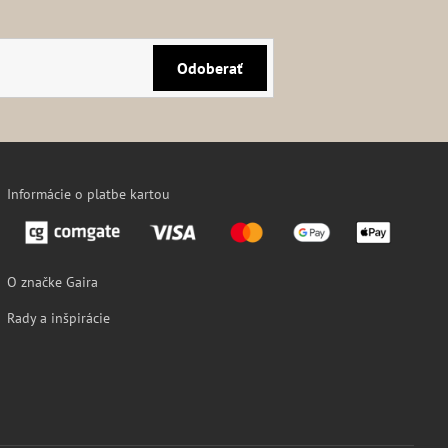
Odoberať
Informácie o platbe kartou
O značke Gaira
Rady a inšpirácie