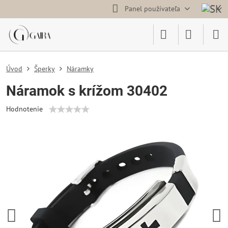
Panel používateľa
Úvod
Šperky
Náramky
Náramok s krížom 30402
Hodnotenie