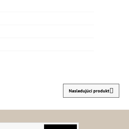
Nasledujúci produkt