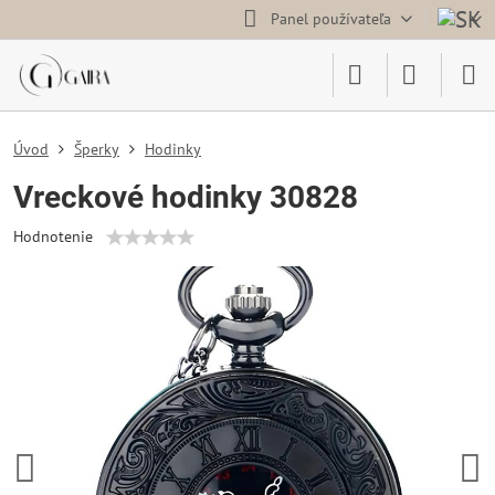
Panel používateľa
Úvod
Šperky
Hodinky
Vreckové hodinky 30828
Hodnotenie