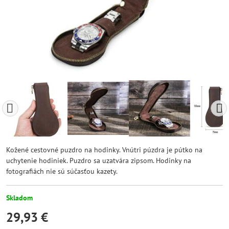
Kožené cestovné puzdro na hodinky. Vnútri púzdra je pútko na
uchytenie hodiniek. Puzdro sa uzatvára zipsom. Hodinky na
fotografiách nie sú súčasťou kazety.
Skladom
29,93 €