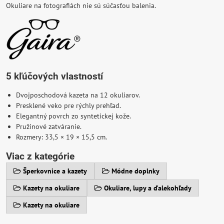
Okuliare na fotografiách nie sú súčasťou balenia.
5 kľúčových vlastností
Dvojposchodová kazeta na 12 okuliarov.
Presklené veko pre rýchly prehľad.
Elegantný povrch zo syntetickej kože.
Pružinové zatváranie.
Rozmery: 33,5 × 19 × 15,5 cm.
Viac z kategórie
Šperkovnice a kazety
Módne doplnky
Kazety na okuliare
Okuliare, lupy a ďalekohľady
Kazety na okuliare