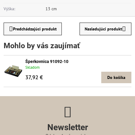
Výška:
13 cm
Predchádzajúci produkt
Nasledujúci produkt
Mohlo by vás zaujímať
Šperkovnica 91092-10
Skladom
37,92 €
Do košíka
Newsletter