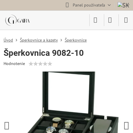
Panel používateľa
Úvod
Šperkovnice a kazety
Šperkovnice
Šperkovnica 9082-10
Hodnotenie