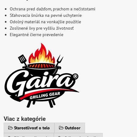
Ochrana pred dažďom, prachom a nečistotami
Sťahovacia šnúrka na pevné uchytenie
Odolný materiál na vonkajšie použitie
Zosilnené švy pre vyššiu životnosť
Elegantné čierne prevedenie
Viac z kategórie
Starostlivosť o telo
Outdoor