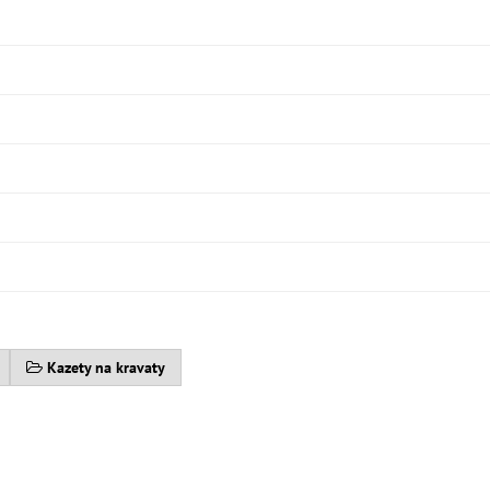
Kazety na kravaty