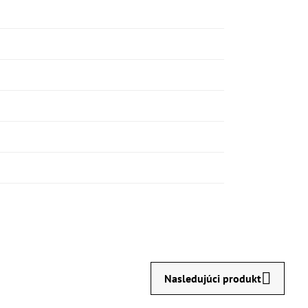
Nasledujúci produkt