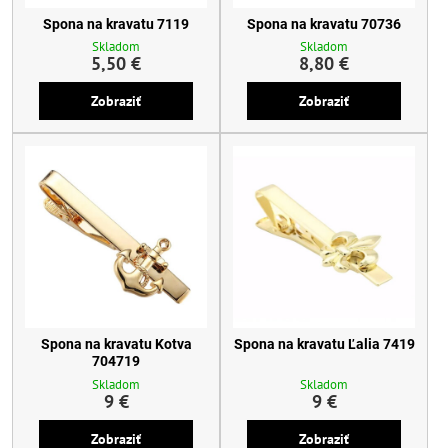
Spona na kravatu 7119
Spona na kravatu 70736
Skladom
Skladom
5,50 €
8,80 €
Zobraziť
Zobraziť
Spona na kravatu Kotva
Spona na kravatu Ľalia 7419
704719
Skladom
Skladom
9 €
9 €
Zobraziť
Zobraziť