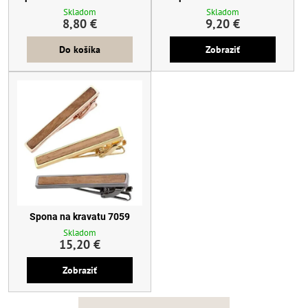
Skladom
Skladom
8,80 €
9,20 €
Do košíka
Zobraziť
Spona na kravatu 7059
Skladom
15,20 €
Zobraziť