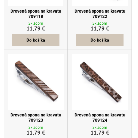
Drevená spona na kravatu
Drevená spona na kravatu
709118
709122
Skladom
Skladom
11,79 €
11,79 €
Do košíka
Do košíka
Drevená spona na kravatu
Drevená spona na kravatu
709123
709124
Skladom
Skladom
11,79 €
11,79 €