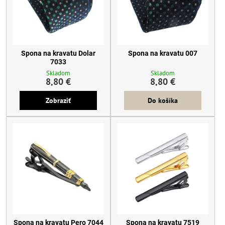
Spona na kravatu Dolar
Spona na kravatu 007
7033
Skladom
Skladom
8,80 €
8,80 €
Zobraziť
Do košíka
Spona na kravatu Pero 7044
Spona na kravatu 7519