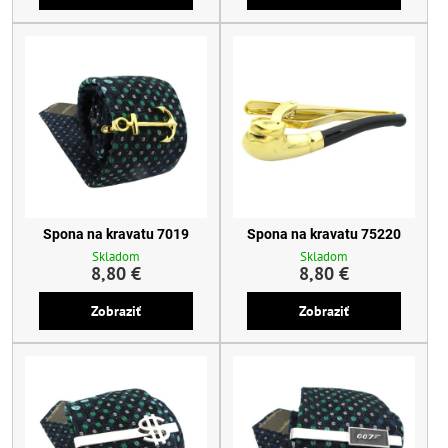
Spona na kravatu 7019
Spona na kravatu 75220
Skladom
Skladom
8,80 €
8,80 €
Zobraziť
Zobraziť