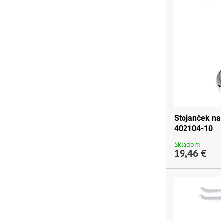
Stojanček na 
402104-10
Skladom
19,46 €