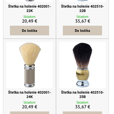
Štetka na holenie 402001-
Štetka na holenie 402510-
22K
22B
Skladom
Skladom
20,49 €
35,67 €
Do košíka
Do košíka
Štetka na holenie 402001-
Štetka na holenie 402510-
24K
25B
Skladom
Skladom
20,49 €
35,67 €