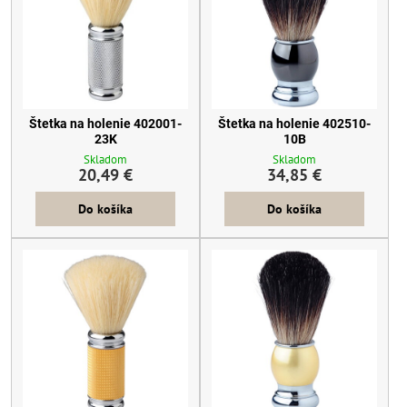
Štetka na holenie 402001-
Štetka na holenie 402510-
23K
10B
Skladom
Skladom
20,49 €
34,85 €
Do košíka
Do košíka