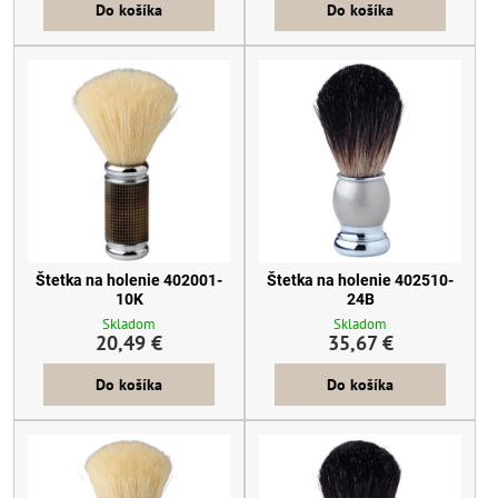
Do košíka
Do košíka
Štetka na holenie 402001-
Štetka na holenie 402510-
10K
24B
Skladom
Skladom
20,49 €
35,67 €
Do košíka
Do košíka