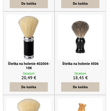
Do košíka
Do košíka
Štetka na holenie 402004-
Štetka na holenie 4506
10K
Skladom
Skladom
20,49 €
18,45 €
Do košíka
Do košíka