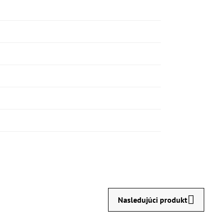
Nasledujúci produkt