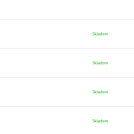
Skladom
Skladom
Skladom
Skladom