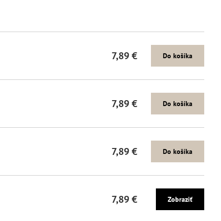
7,89 €
Do košíka
7,89 €
Do košíka
7,89 €
Do košíka
7,89 €
Zobraziť