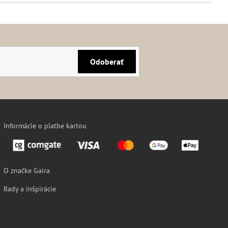
Odoberať
Informácie o platbe kartou
O značke Gaira
Rady a inšpirácie