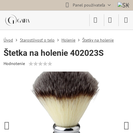
Panel používateľa
Úvod
Starostlivosť o telo
Holenie
Štetky na holenie
Štetka na holenie 402023S
Hodnotenie